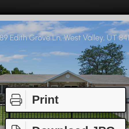
Print